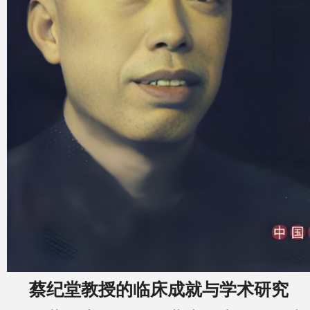
蔡纪堂教授的临床成就与学术研究