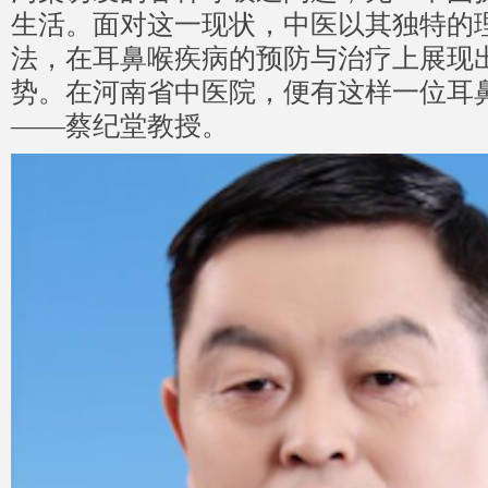
生活。面对这一现状，中医以其独特的
法，在耳鼻喉疾病的预防与治疗上展现
势。在河南省中医院，便有这样一位耳
——蔡纪堂教授。