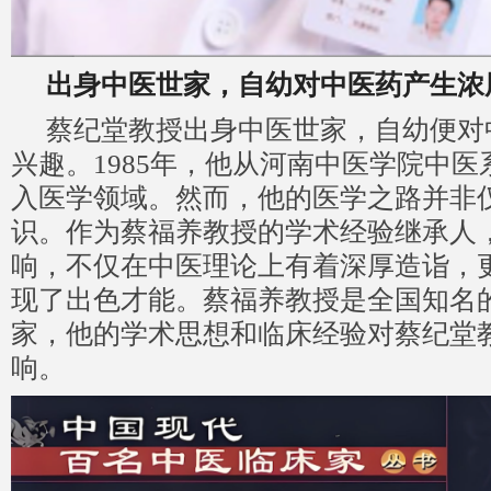
出身中医世家，自幼对中医药产生浓
蔡纪堂教授出身中医世家，自幼便对
兴趣。1985年，他从河南中医学院中
入医学领域。然而，他的医学之路并非
识。作为蔡福养教授的学术经验继承人
响，不仅在中医理论上有着深厚造诣，
现了出色才能。蔡福养教授是全国知名
家，他的学术思想和临床经验对蔡纪堂
响。