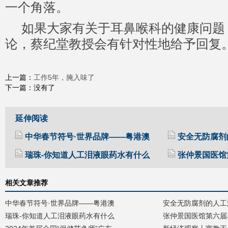
一个角落。
如果大家有关于耳鼻喉科的健康问题
论，蔡纪堂教授会有针对性地给予回复
工作5年，腌入味了
上一篇：
下一篇：没有了
延伸阅读
中华春节符号·世界品牌——粤港澳
安全无防腐剂
瑞珠-你知道人工泪液眼药水有什么
张仲景国医馆
相关文章推荐
中华春节符号·世界品牌——粤港澳
安全无防腐剂的人工
瑞珠-你知道人工泪液眼药水有什么
张仲景国医馆第六届