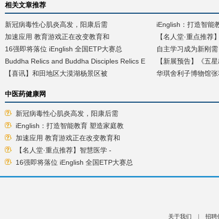
相关文章推荐
新冠病毒性心肌炎高发，阳康后需
iEnglish：打造智
加速应用 教育游戏正在改变教育和
【名人堂·重点推荐】
16强即将落位 iEnglish 全国ETP大赛总
自主学习成为新刚需 iE
Buddha Relics and Buddha Disciples Relics E
【新展预告】《五星
【喜讯】和田地区大漠湖杨景区被
华琪舍利子博物馆张
中医药健康网
新冠病毒性心肌炎高发，阳康后需
iEnglish：打造智能教育 塑造家庭教
加速应用 教育游戏正在改变教育和
【名人堂·重点推荐】智慧医学 -
16强即将落位 iEnglish 全国ETP大赛总
关于我们
|
招聘