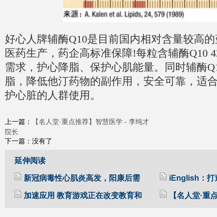
好心人牌辅酶Q10是目前国内相对含量较高
医药生产，药企高标准保障!每粒含辅酶Q10 
需求，护心降脂、保护心肌能量。同时辅酶Q
脂，降低他汀药物的副作用，安全可靠，适
护心脏的人群使用。
【名人堂·重点推荐】智慧医学 - 李纯才
上一篇：
院长
下一篇：没有了
延伸阅读
新冠病毒性心肌炎高发，阳康后需
iEnglish
加速应用 教育游戏正在改变教育和
【名人堂·重点