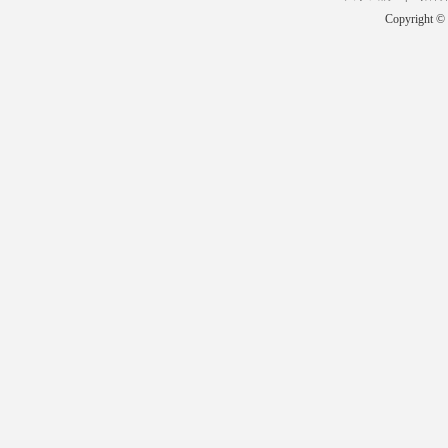
Copyright ©