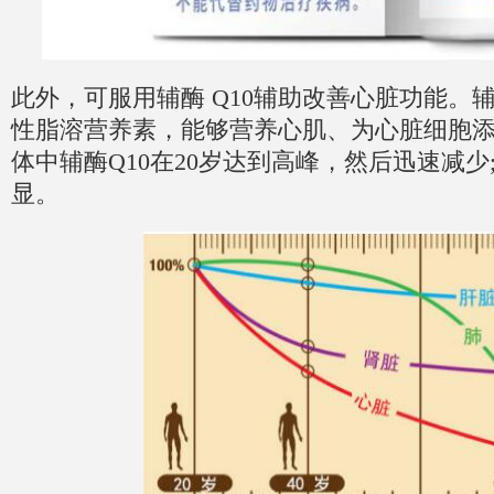
此外，可服用辅酶 Q10辅助改善心脏功能。辅
性脂溶营养素，能够营养心肌、为心脏细胞
体中辅酶Q10在20岁达到高峰，然后迅速减少
显。