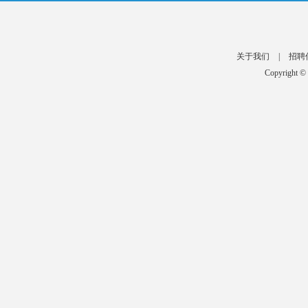
关于我们
|
招聘
Copyright ©