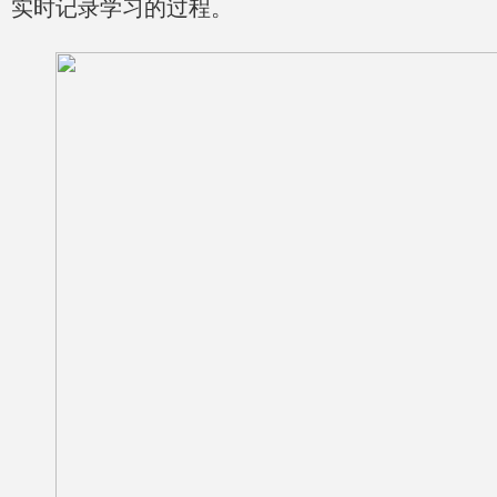
实时记录学习的过程。