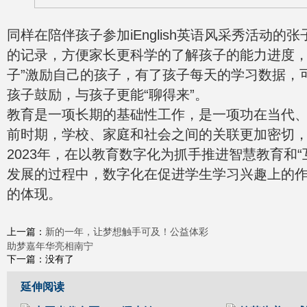
同样在陪伴孩子参加iEnglish英语风采秀活动的
的记录，方便家长更科学的了解孩子的能力进度，
子”激励自己的孩子，有了孩子每天的学习数据，
孩子鼓励，与孩子更能“聊得来”。
教育是一项长期的基础性工作，是一项功在当代
前时期，学校、家庭和社会之间的关联更加密切
2023年，在以教育数字化为抓手推进智慧教育和“
发展的过程中，数字化在促进学生学习兴趣上的
的体现。
新的一年，让梦想触手可及！公益体彩
上一篇：
助梦嘉年华亮相南宁
下一篇：没有了
延伸阅读