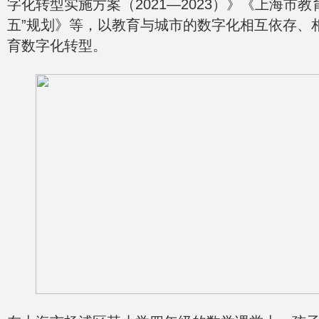
字化转型实施方案（2021—2023）》《上海市教
五”规划》等，以教育与城市的数字化相互依存、
育数字化转型。