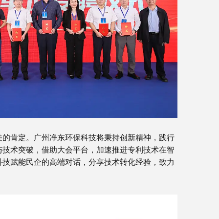
关的肯定。广州净东环保科技将秉持创新精神，践行
与技术突破，借助大会平台，加速推进专利技术在智
科技赋能民企的高端对话，分享技术转化经验，致力
。