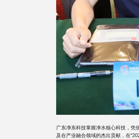
广东净东科技掌握净水核心科技，凭
及在产业融合领域的杰出贡献，在“20