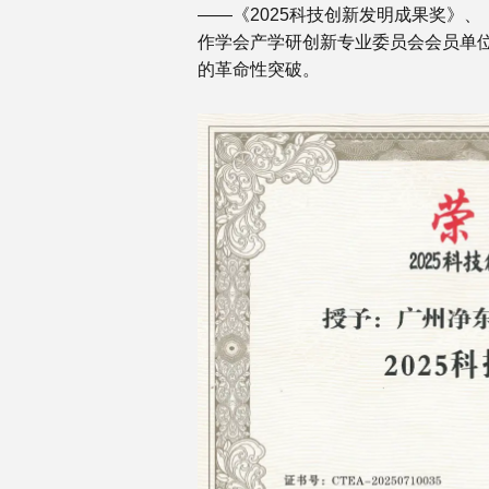
——《2025科技创新发明成果奖》、
作学会产学研创新专业委员会会员单位
的革命性突破。