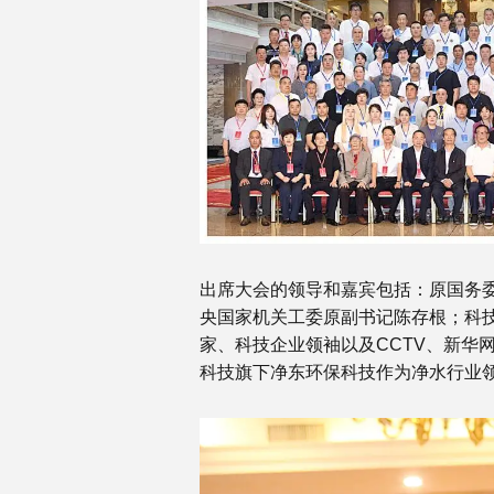
出席大会的领导和嘉宾包括：原国务
央国家机关工委原副书记陈存根；科
家、科技企业领袖以及CCTV、新华
科技旗下净东环保科技作为净水行业