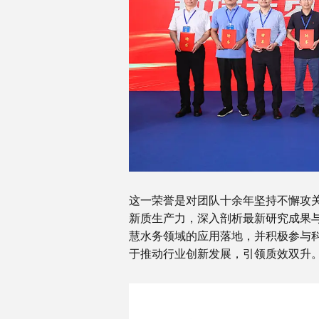
这一荣誉是对团队十余年坚持不懈攻
新质生产力，深入剖析最新研究成果
慧水务领域的应用落地，并积极参与
于推动行业创新发展，引领质效双升