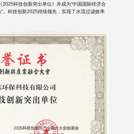
《2025科技创新突出单位》并成为“中国国际经济合
”。科技创新2025持续领先，实现了水流过滤效率