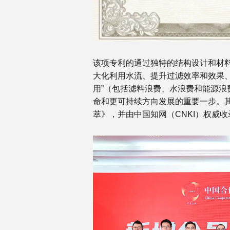
该项专利的通过独特的结构设计和材
大化利用水流、提升过滤效率和效果、
用”（包括滤料浪费、水浪费和能源浪
命和更可持续方向发展的重要一步。其
萃》，并由中国知网（CNKI）权威收