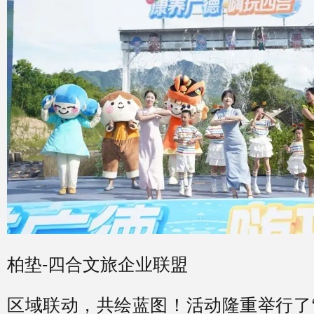
柏垫-四合文旅企业联盟
区域联动，共绘蓝图！活动隆重举行了“