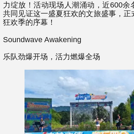
力绽放！活动现场人潮涌动，近600余
共同见证这一盛夏狂欢的文旅盛事，正
狂欢季的序幕！
Soundwave Awakening
乐队劲爆开场，活力燃爆全场