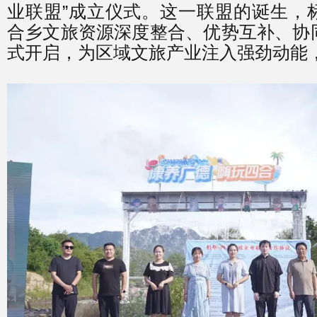
业联盟”成立仪式。这一联盟的诞生，
合乡文旅资源深度整合、优势互补、协
式开启，为区域文旅产业注入强劲动能