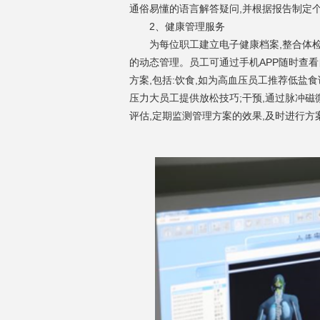
通俗易懂的语言解答疑问,并根据报告制定
2
、健康管理服务
为每位职工建立电子健康档案,整合体
的动态管理。员工可通过手机APP随时查
方案,包括:饮食,如为高血压员工推荐低盐食
压力大员工提供放松技巧;干预,通过脉冲磁
评估,定期监测管理方案的效果,及时进行方