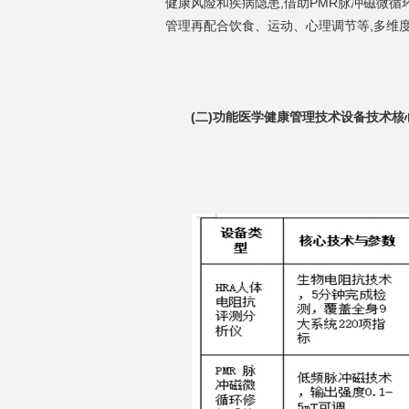
健康风险和疾病隐患,借助PMR脉冲磁微循
管理再配合饮食、运动、心理调节等,多维
(二)功能医学健康管理技术设备技术核