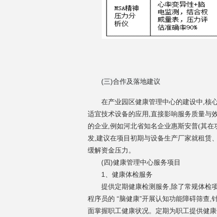
(三)合作及落地建议
在产业园区健康管理中心的建设中,核
适宜技术设备的应用,直接影响服务质量与
的企业,例如河北省知名企业惠斯安普(其
发,建议在项目初期与设备生产厂家就租赁、
缓解资金压力。
(四)健康管理中心服务项目
1
、健康体检服务
提供定期健康检测服务,除了常规体检项
程序员的 “脑健康”开展认知功能障碍筛查,
面掌握职工健康状况。定期为职工提供健康