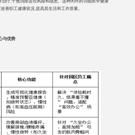
环治疗,干预消除这些风险和隐患。这种闭环的功能医学健康
度改善职工健康状况,提高其生活和工作质量。
心与优势