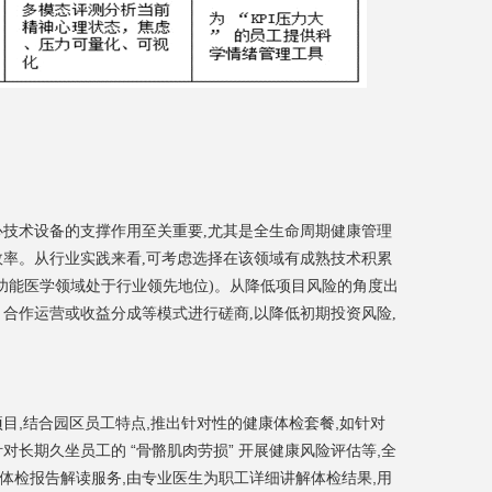
心技术设备的支撑作用至关重要,尤其是全生命周期健康管理
效率。从行业实践来看,可考虑选择在该领域有成熟技术积累
在功能医学领域处于行业领先地位)。从降低项目风险的角度出
合作运营或收益分成等模式进行磋商,以降低初期投资风险,
目,结合园区员工特点,推出针对性的健康体检套餐,如针对
针对长期久坐员工的 “骨骼肌肉劳损” 开展健康风险评估等,全
体检报告解读服务,由专业医生为职工详细讲解体检结果,用